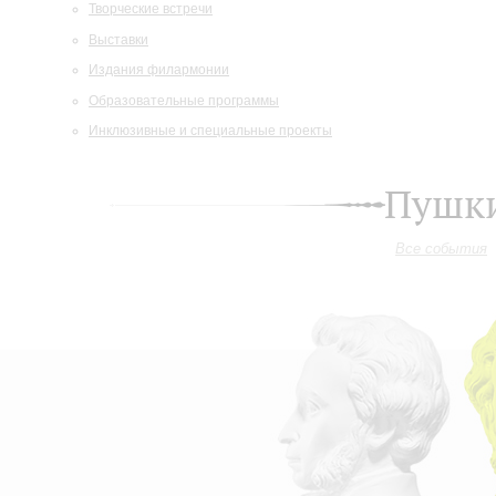
Творческие встречи
Выставки
Издания филармонии
Образовательные программы
Инклюзивные и специальные проекты
Пушки
Все события