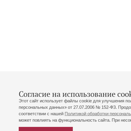
Согласие на использование cook
Этот сайт использует файлы cookie для улучшения по
персональных данных» от 27.07.2006 № 152-ФЗ. Продо
соответствии с нашей
Политикой обработки персонал
может повлиять на функциональность сайта. При несог