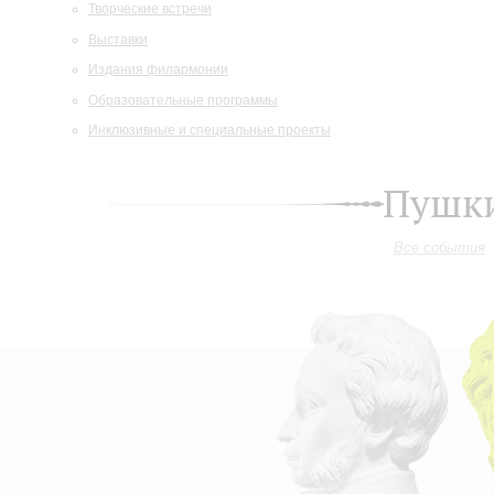
Творческие встречи
Выставки
Издания филармонии
Образовательные программы
Инклюзивные и специальные проекты
Пушки
Все события