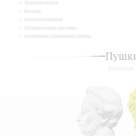
Творческие встречи
Выставки
Издания филармонии
Образовательные программы
Инклюзивные и специальные проекты
Пушки
Все события