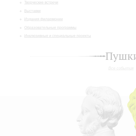
Творческие встречи
Выставки
Издания филармонии
Образовательные программы
Инклюзивные и специальные проекты
Пушки
Все события