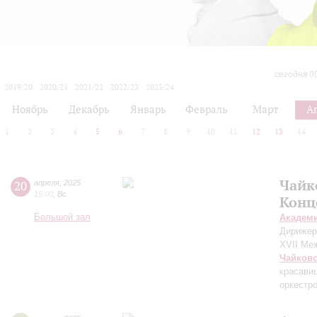
сегодня 0
2019/20
2020/21
2021/22
2022/23
2023/24
2024/25
2025/26
2026/27
Ноябрь
Декабрь
Январь
Февраль
Март
А
1
2
3
4
5
6
7
8
9
10
11
12
13
14
Чайк
20
апреля
,
2025
15:00
,
Вс
Конц
Большой зал
Академ
Дирижер
XVII Ме
Чайков
красавиц
оркестр