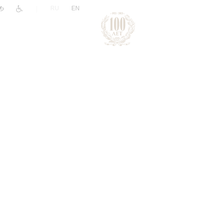
|
RU
EN