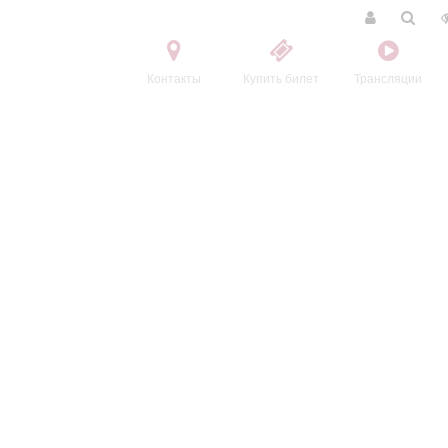
Контакты
Купить билет
Трансляции