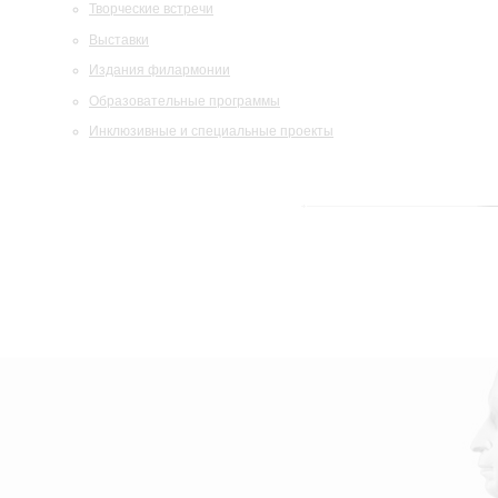
Творческие встречи
Выставки
Издания филармонии
Образовательные программы
Инклюзивные и специальные проекты