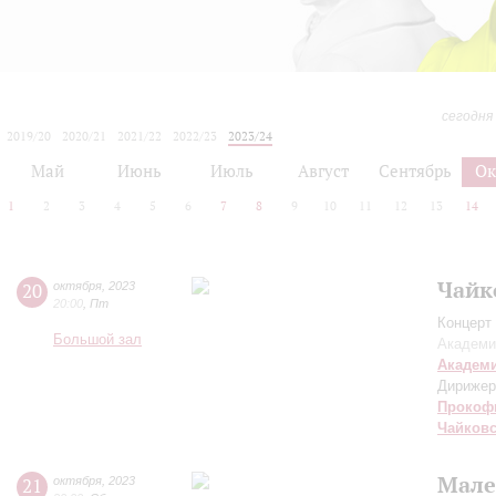
сегодня
2019/20
2020/21
2021/22
2022/23
2023/24
2024/25
2025/26
2026/27
Май
Июнь
Июль
Август
Сентябрь
Ок
1
2
3
4
5
6
7
8
9
10
11
12
13
14
Чайк
20
октября
,
2023
20:00
,
Пт
Концерт 
Большой зал
Академи
Академ
Дирижер
Прокоф
Чайков
Мале
21
октября
,
2023