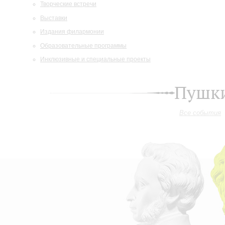
Творческие встречи
Выставки
Издания филармонии
Образовательные программы
Инклюзивные и специальные проекты
Пушки
Все события