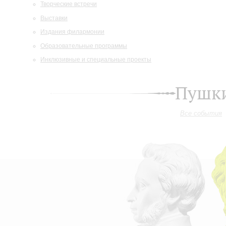
Творческие встречи
Выставки
Издания филармонии
Образовательные программы
Инклюзивные и специальные проекты
Пушки
Все события