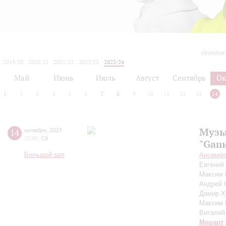
сегодня
2019/20
2020/21
2021/22
2022/23
2023/24
2024/25
2025/26
2026/27
Май
Июнь
Июль
Август
Сентябрь
Ок
1
2
3
4
5
6
7
8
9
10
11
12
13
14
Музы
14
октября
,
2023
20:00
,
Сб
"Game
Большой зал
Ансамбл
Евгений
Максим
Андрей 
Дамир Х
Максим
Виталий
Моцарт