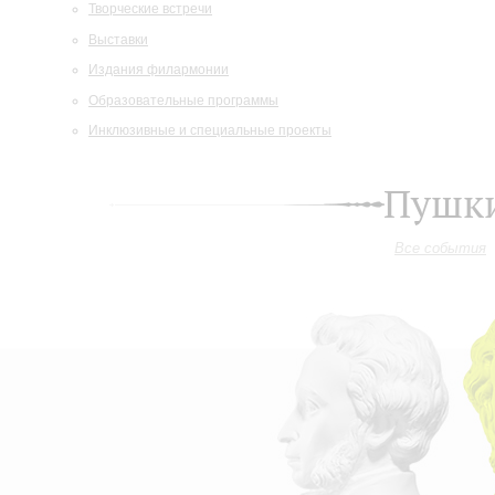
Творческие встречи
Выставки
Издания филармонии
Образовательные программы
Инклюзивные и специальные проекты
Пушки
Все события