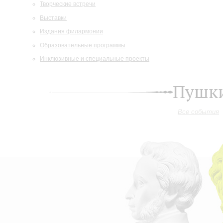
Творческие встречи
Выставки
Издания филармонии
Образовательные программы
Инклюзивные и специальные проекты
Пушки
Все события