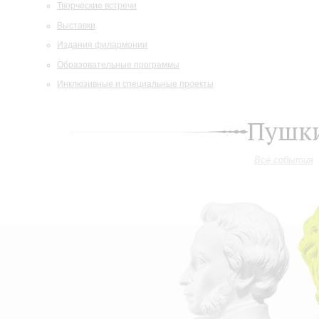
Творческие встречи
Выставки
Издания филармонии
Образовательные программы
Инклюзивные и специальные проекты
Пушки
Все события