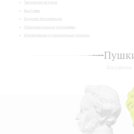
Творческие встречи
Выставки
Издания филармонии
Образовательные программы
Инклюзивные и специальные проекты
Пушки
Все события