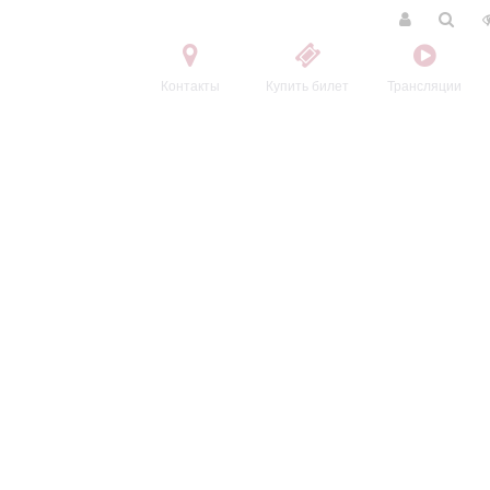
Контакты
Купить билет
Трансляции