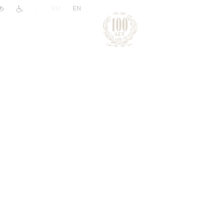
|
RU
EN