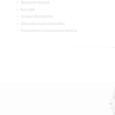
Творческие встречи
Выставки
Издания филармонии
Образовательные программы
Инклюзивные и специальные проекты