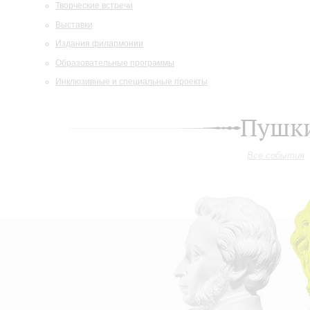
Творческие встречи
Выставки
Издания филармонии
Образовательные программы
Инклюзивные и специальные проекты
Пушки
Все события