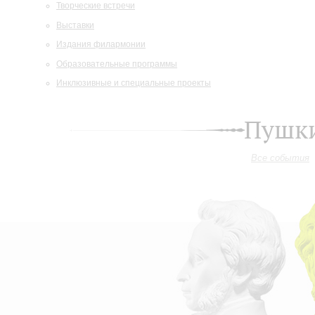
Творческие встречи
Выставки
Издания филармонии
Образовательные программы
Инклюзивные и специальные проекты
Пушки
Все события