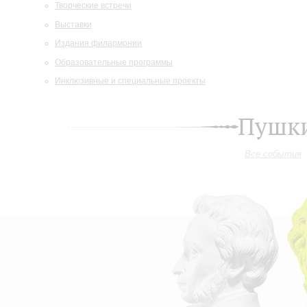
Творческие встречи
Выставки
Издания филармонии
Образовательные программы
Инклюзивные и специальные проекты
Пушки
Все события