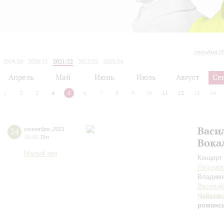
сегодня 0
2019/20
2020/21
2021/22
2022/23
2023/24
2024/25
2025/26
2026/27
Апрель
Май
Июнь
Июль
Август
Се
1
2
3
4
5
6
7
8
9
10
11
12
13
14
Васи
24
сентября
,
2021
19:00
,
Пт
Вока
Малый зал
Концерт 
Государ
Владим
Василий
Чайков
романс