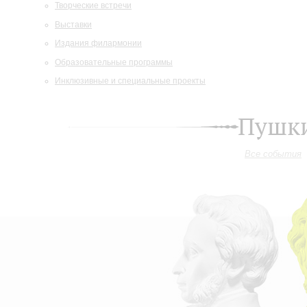
Творческие встречи
Выставки
Издания филармонии
Образовательные программы
Инклюзивные и специальные проекты
Пушки
Все события