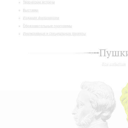
Творческие встречи
Выставки
Издания филармонии
Образовательные программы
Инклюзивные и специальные проекты
Пушки
Все события