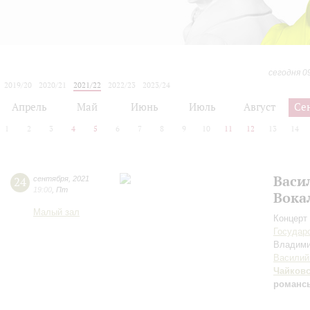
сегодня 0
2019/20
2020/21
2021/22
2022/23
2023/24
2024/25
2025/26
2026/27
Апрель
Май
Июнь
Июль
Август
Се
1
2
3
4
5
6
7
8
9
10
11
12
13
14
Васи
24
сентября
,
2021
19:00
,
Пт
Вока
Малый зал
Концерт 
Государ
Владим
Василий
Чайков
романс