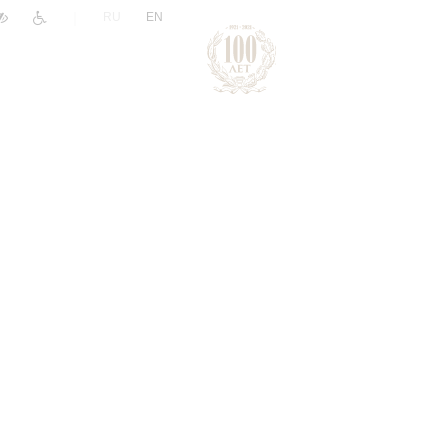
|
RU
EN