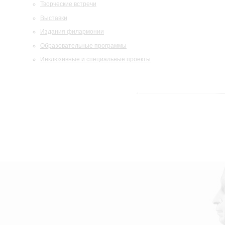
Творческие встречи
Выставки
Издания филармонии
Образовательные программы
Инклюзивные и специальные проекты