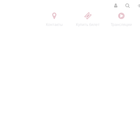
Контакты
Купить билет
Трансляции