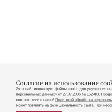
Согласие на использование cook
Этот сайт использует файлы cookie для улучшения по
персональных данных» от 27.07.2006 № 152-ФЗ. Продо
соответствии с нашей
Политикой обработки персонал
может повлиять на функциональность сайта. При несог