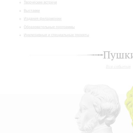
Творческие встречи
Выставки
Издания филармонии
Образовательные программы
Инклюзивные и специальные проекты
Пушки
Все события