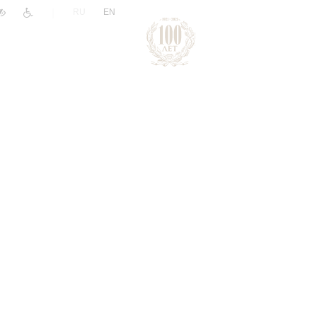
|
RU
EN