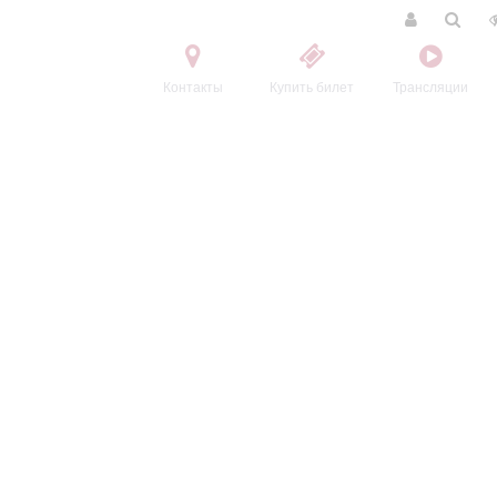
Контакты
Купить билет
Трансляции