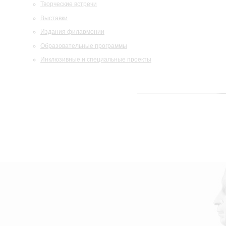
Творческие встречи
Выставки
Издания филармонии
Образовательные программы
Инклюзивные и специальные проекты