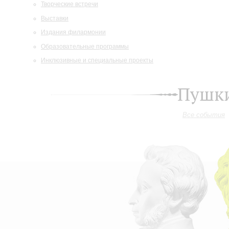
Творческие встречи
Выставки
Издания филармонии
Образовательные программы
Инклюзивные и специальные проекты
Пушки
Все события