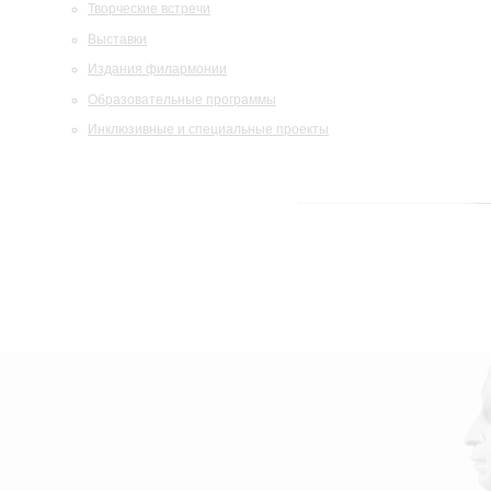
Творческие встречи
Выставки
Издания филармонии
Образовательные программы
Инклюзивные и специальные проекты