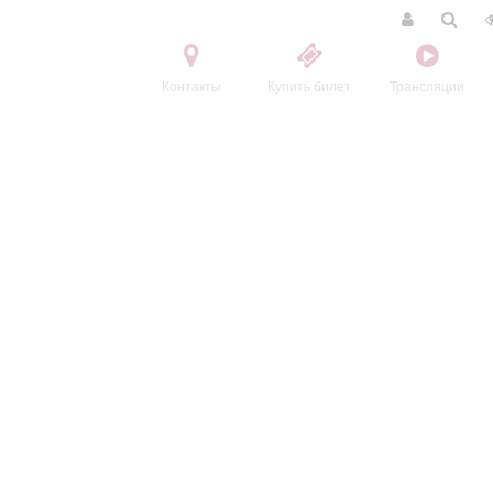
Контакты
Купить билет
Трансляции