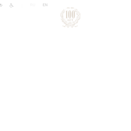
|
RU
EN