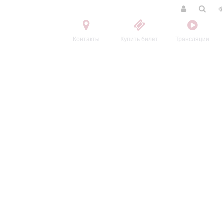
Контакты
Купить билет
Трансляции