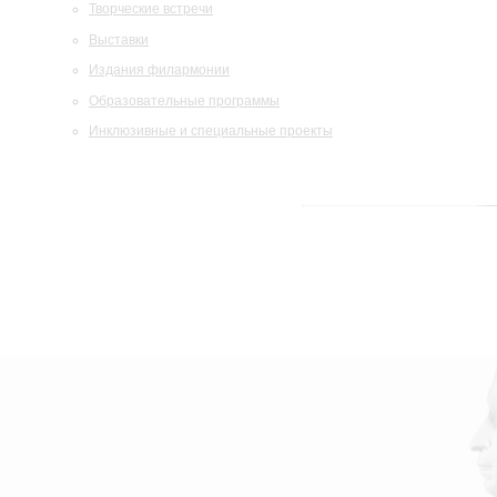
Творческие встречи
Выставки
Издания филармонии
Образовательные программы
Инклюзивные и специальные проекты