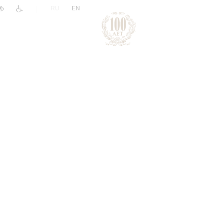
|
RU
EN