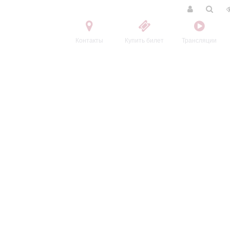
Контакты
Купить билет
Трансляции