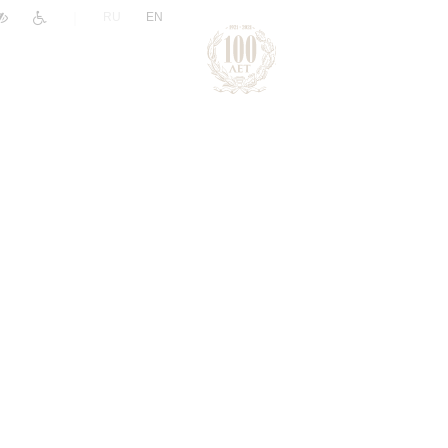
|
RU
EN