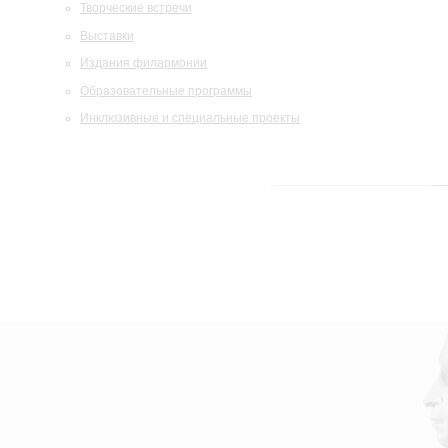
Творческие встречи
Выставки
Издания филармонии
Образовательные программы
Инклюзивные и специальные проекты