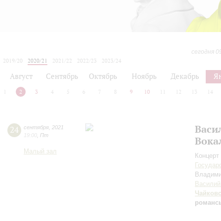
сегодня 0
2019/20
2020/21
2021/22
2022/23
2023/24
2024/25
2025/26
2026/27
Август
Сентябрь
Октябрь
Ноябрь
Декабрь
Я
1
2
3
4
5
6
7
8
9
10
11
12
13
14
Васи
24
сентября
,
2021
19:00
,
Пт
Вока
Малый зал
Концерт 
Государ
Владим
Василий
Чайков
романс