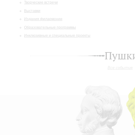
Творческие встречи
Выставки
Издания филармонии
Образовательные программы
Инклюзивные и специальные проекты
Пушки
Все события