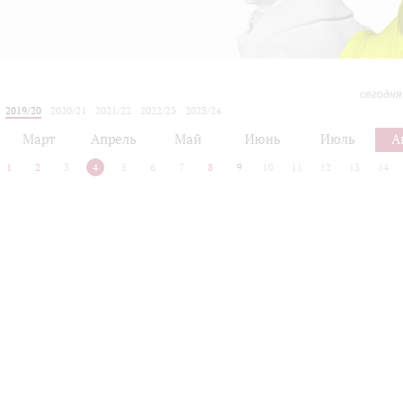
сегодня
2019/20
2020/21
2021/22
2022/23
2023/24
2024/25
2025/26
2026/27
Март
Апрель
Май
Июнь
Июль
А
1
2
3
4
5
6
7
8
9
10
11
12
13
14