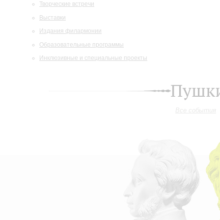
Творческие встречи
Выставки
Издания филармонии
Образовательные программы
Инклюзивные и специальные проекты
Пушки
Все события