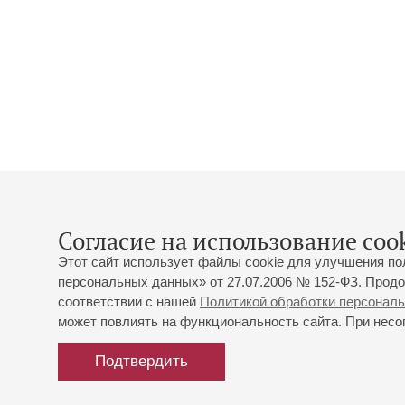
Согласие на использование cook
Этот сайт использует файлы cookie для улучшения по
персональных данных» от 27.07.2006 № 152-ФЗ. Продо
соответствии с нашей
Политикой обработки персонал
может повлиять на функциональность сайта. При несог
Подтвердить