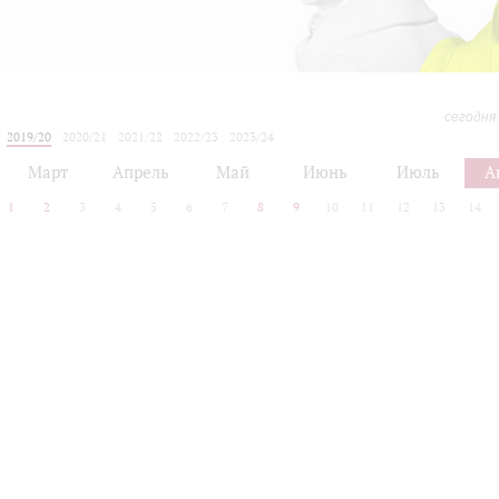
сегодня
2019/20
2020/21
2021/22
2022/23
2023/24
2024/25
2025/26
2026/27
Март
Апрель
Май
Июнь
Июль
А
1
2
3
4
5
6
7
8
9
10
11
12
13
14