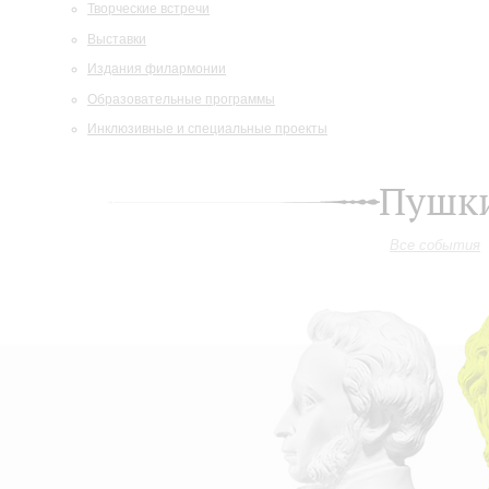
Творческие встречи
Выставки
Издания филармонии
Образовательные программы
Инклюзивные и специальные проекты
Пушки
Все события