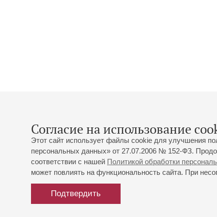
Согласие на использование cook
Этот сайт использует файлы cookie для улучшения по
персональных данных» от 27.07.2006 № 152-ФЗ. Продо
соответствии с нашей
Политикой обработки персонал
может повлиять на функциональность сайта. При несог
Подтвердить