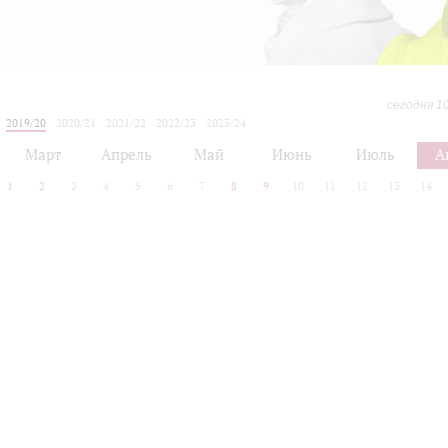
сегодня 1
2019/20
2020/21
2021/22
2022/23
2023/24
2024/25
2025/26
2026/27
Март
Апрель
Май
Июнь
Июль
А
1
2
3
4
5
6
7
8
9
10
11
12
13
14