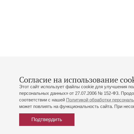
Согласие на использование cook
Этот сайт использует файлы cookie для улучшения по
персональных данных» от 27.07.2006 № 152-ФЗ. Продо
соответствии с нашей
Политикой обработки персонал
может повлиять на функциональность сайта. При несог
Подтвердить