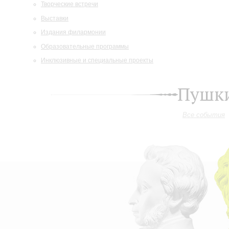
Творческие встречи
Выставки
Издания филармонии
Образовательные программы
Инклюзивные и специальные проекты
Пушки
Все события