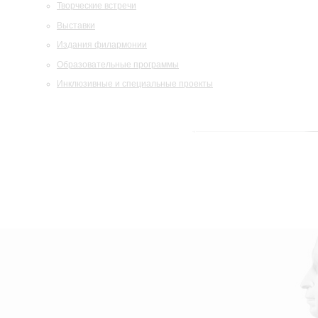
Творческие встречи
Выставки
Издания филармонии
Образовательные программы
Инклюзивные и специальные проекты