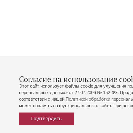
Согласие на использование cook
Этот сайт использует файлы cookie для улучшения по
персональных данных» от 27.07.2006 № 152-ФЗ. Продо
соответствии с нашей
Политикой обработки персонал
может повлиять на функциональность сайта. При несог
Подтвердить