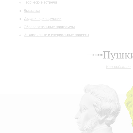
Творческие встречи
Выставки
Издания филармонии
Образовательные программы
Инклюзивные и специальные проекты
Пушки
Все события