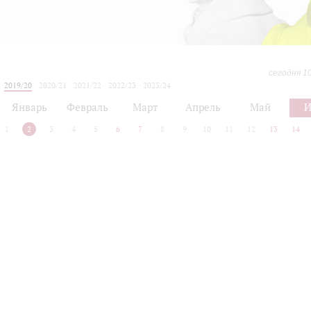
сегодня 1
2019/20
2020/21
2021/22
2022/23
2023/24
2024/25
2025/26
2026/27
Январь
Февраль
Март
Апрель
Май
1
2
3
4
5
6
7
8
9
10
11
12
13
14