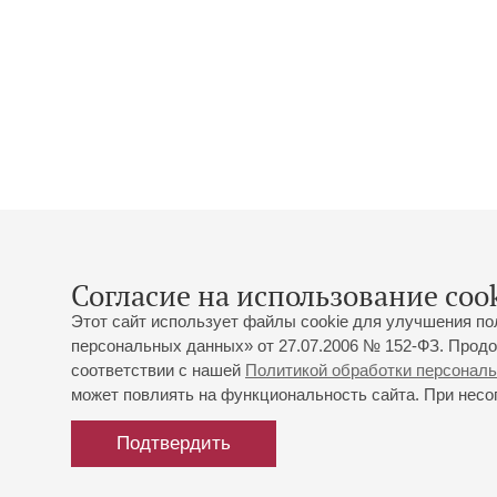
Согласие на использование cook
Этот сайт использует файлы cookie для улучшения по
персональных данных» от 27.07.2006 № 152-ФЗ. Продо
соответствии с нашей
Политикой обработки персонал
может повлиять на функциональность сайта. При несог
Подтвердить