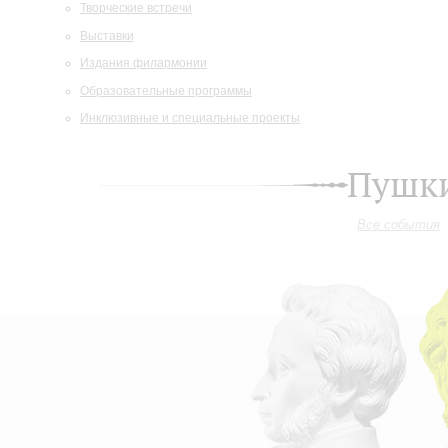
Творческие встречи
Выставки
Издания филармонии
Образовательные программы
Инклюзивные и специальные проекты
Пушки
Все события