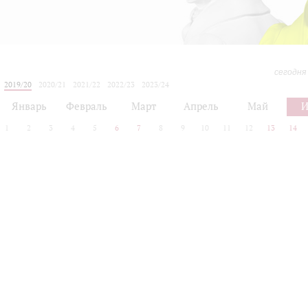
сегодня
2019/20
2020/21
2021/22
2022/23
2023/24
2024/25
2025/26
2026/27
Январь
Февраль
Март
Апрель
Май
1
2
3
4
5
6
7
8
9
10
11
12
13
14