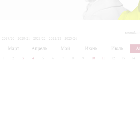
сегодня
2019/20
2020/21
2021/22
2022/23
2023/24
2024/25
2025/26
2026/27
Март
Апрель
Май
Июнь
Июль
А
1
2
3
4
5
6
7
8
9
10
11
12
13
14