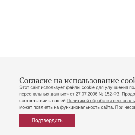
Согласие на использование cook
Этот сайт использует файлы cookie для улучшения по
персональных данных» от 27.07.2006 № 152-ФЗ. Продо
соответствии с нашей
Политикой обработки персонал
может повлиять на функциональность сайта. При несог
Подтвердить