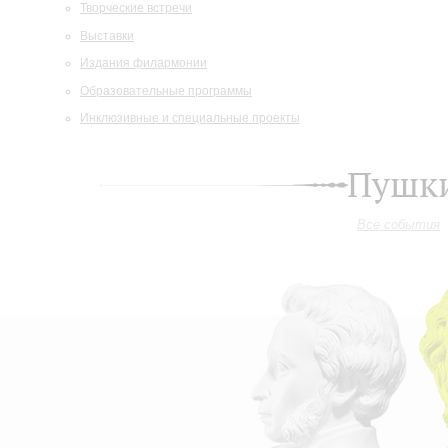
Творческие встречи
Выставки
Издания филармонии
Образовательные программы
Инклюзивные и специальные проекты
Пушки
Все события