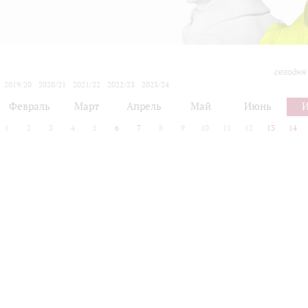
сегодня
2019/20
2020/21
2021/22
2022/23
2023/24
2024/25
2025/26
2026/27
Февраль
Март
Апрель
Май
Июнь
1
2
3
4
5
6
7
8
9
10
11
12
13
14