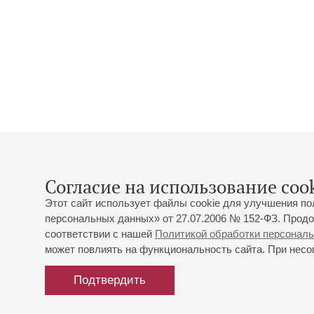
Согласие на использование cook
Этот сайт использует файлы cookie для улучшения по
персональных данных» от 27.07.2006 № 152-ФЗ. Продо
соответствии с нашей
Политикой обработки персонал
может повлиять на функциональность сайта. При несог
Подтвердить