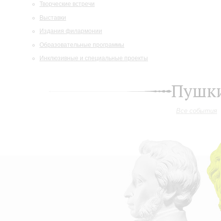
Творческие встречи
Выставки
Издания филармонии
Образовательные программы
Инклюзивные и специальные проекты
Пушки
Все события