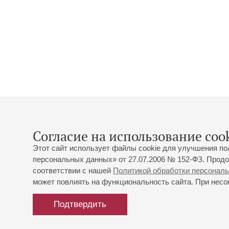
Согласие на использование cook
Этот сайт использует файлы cookie для улучшения по
персональных данных» от 27.07.2006 № 152-ФЗ. Продо
соответствии с нашей
Политикой обработки персонал
может повлиять на функциональность сайта. При несог
Подтвердить