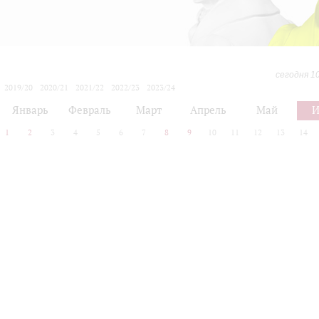
сегодня 1
2019/20
2020/21
2021/22
2022/23
2023/24
2024/25
2025/26
2026/27
Январь
Февраль
Март
Апрель
Май
1
2
3
4
5
6
7
8
9
10
11
12
13
14