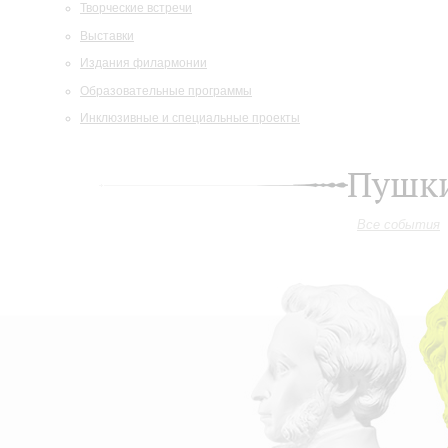
Творческие встречи
Выставки
Издания филармонии
Образовательные программы
Инклюзивные и специальные проекты
Пушки
Все события