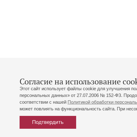
Согласие на использование cook
Этот сайт использует файлы cookie для улучшения по
персональных данных» от 27.07.2006 № 152-ФЗ. Продо
соответствии с нашей
Политикой обработки персонал
может повлиять на функциональность сайта. При несог
Подтвердить