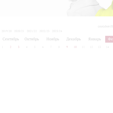
сегодня 0
2019/20
2020/21
2021/22
2022/23
2023/24
2024/25
2025/26
2026/27
Сентябрь
Октябрь
Ноябрь
Декабрь
Январь
Фе
1
2
3
4
5
6
7
8
9
10
11
12
13
14