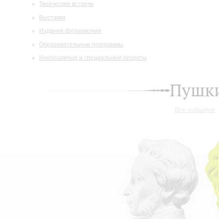
Творческие встречи
Выставки
Издания филармонии
Образовательные программы
Инклюзивные и специальные проекты
Пушки
Все события