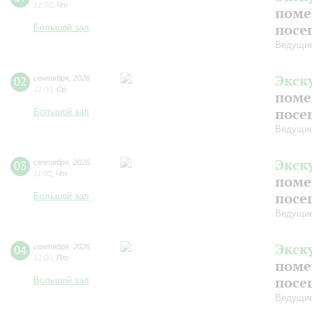
12:00
,
Чт
поме
посе
Большой зал
Ведущие
Экск
02
сентября
,
2026
12:00
,
Ср
поме
посе
Большой зал
Ведущие
Экск
03
сентября
,
2026
11:00
,
Чт
поме
посе
Большой зал
Ведущие
Экск
04
сентября
,
2026
12:00
,
Пт
поме
посе
Большой зал
Ведущие