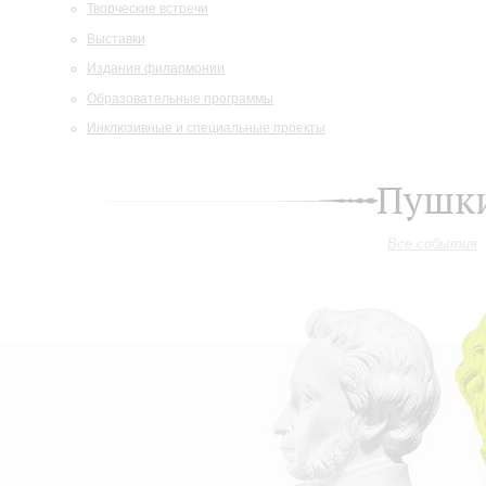
Творческие встречи
Выставки
Издания филармонии
Образовательные программы
Инклюзивные и специальные проекты
Пушки
Все события