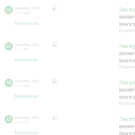
Экск
05
сентября
,
2026
12:00
,
Сб
поме
посе
Большой зал
Ведущие
Экск
07
сентября
,
2026
11:00
,
Пн
поме
посе
Большой зал
Ведущие
Экск
08
сентября
,
2026
11:30
,
Вт
поме
посе
Большой зал
Ведущие
Экск
12
сентября
,
2026
12:00
,
Сб
поме
посе
Большой зал