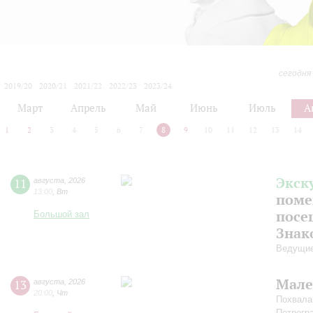
сегодня
2019/20
2020/21
2021/22
2022/23
2023/24
2024/25
2025/26
2026/27
Март
Апрель
Май
Июнь
Июль
А
1
2
3
4
5
6
7
8
9
10
11
12
13
14
Экск
11
августа
,
2026
13:00
,
Вт
поме
посе
Большой зал
Знак
Ведущие
Мале
13
августа
,
2026
20:00
,
Чт
Похвала
Петрогр