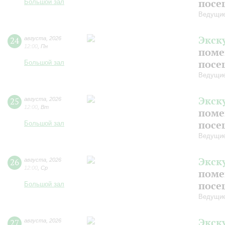
посе
Большой зал
Ведущие
Экск
24
августа
,
2026
12:00
,
Пн
поме
посе
Большой зал
Ведущие
Экск
25
августа
,
2026
12:00
,
Вт
поме
посе
Большой зал
Ведущие
Экск
26
августа
,
2026
12:00
,
Ср
поме
посе
Большой зал
Ведущие
Экск
27
августа
,
2026