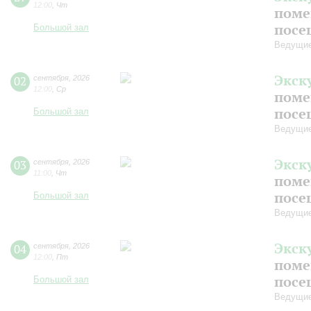
12:00
,
Чт
поме
посе
Большой зал
Ведущие
Экск
02
сентября
,
2026
12:00
,
Ср
поме
посе
Большой зал
Ведущие
Экск
03
сентября
,
2026
11:00
,
Чт
поме
посе
Большой зал
Ведущие
Экск
04
сентября
,
2026
12:00
,
Пт
поме
посе
Большой зал
Ведущие