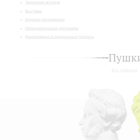
Творческие встречи
Выставки
Издания филармонии
Образовательные программы
Инклюзивные и специальные проекты
Пушки
Все события