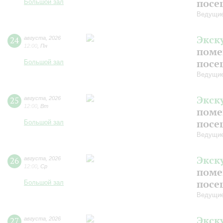
посе
Большой зал
Ведущие
Экск
24
августа
,
2026
12:00
,
Пн
поме
посе
Большой зал
Ведущие
Экск
25
августа
,
2026
12:00
,
Вт
поме
посе
Большой зал
Ведущие
Экск
26
августа
,
2026
12:00
,
Ср
поме
посе
Большой зал
Ведущие
Экск
27
августа
,
2026