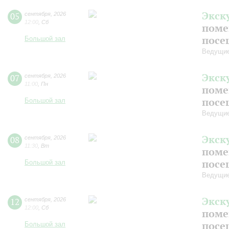
Экск
05
сентября
,
2026
12:00
,
Сб
поме
посе
Большой зал
Ведущие
Экск
07
сентября
,
2026
11:00
,
Пн
поме
посе
Большой зал
Ведущие
Экск
08
сентября
,
2026
11:30
,
Вт
поме
посе
Большой зал
Ведущие
Экск
12
сентября
,
2026
12:00
,
Сб
поме
посе
Большой зал