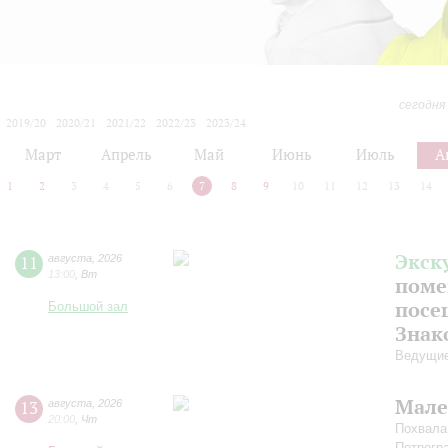
сегодня
2019/20
2020/21
2021/22
2022/23
2023/24
2024/25
2025/26
2026/27
Март
Апрель
Май
Июнь
Июль
А
1
2
3
4
5
6
7
8
9
10
11
12
13
14
Экск
11
августа
,
2026
13:00
,
Вт
поме
посе
Большой зал
Знак
Ведущие
Мале
13
августа
,
2026
20:00
,
Чт
Похвала
Петрогр