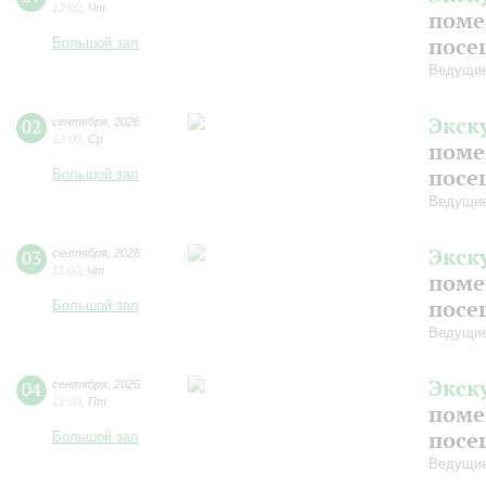
12:00
,
Чт
поме
посе
Большой зал
Ведущие
Экск
02
сентября
,
2026
12:00
,
Ср
поме
посе
Большой зал
Ведущие
Экск
03
сентября
,
2026
11:00
,
Чт
поме
посе
Большой зал
Ведущие
Экск
04
сентября
,
2026
12:00
,
Пт
поме
посе
Большой зал
Ведущие