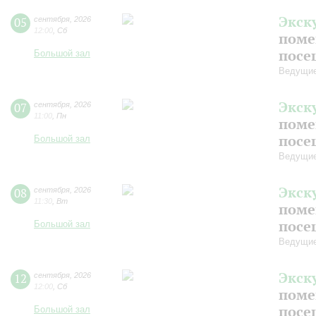
Экск
05
сентября
,
2026
12:00
,
Сб
поме
посе
Большой зал
Ведущие
Экск
07
сентября
,
2026
11:00
,
Пн
поме
посе
Большой зал
Ведущие
Экск
08
сентября
,
2026
11:30
,
Вт
поме
посе
Большой зал
Ведущие
Экск
12
сентября
,
2026
12:00
,
Сб
поме
посе
Большой зал