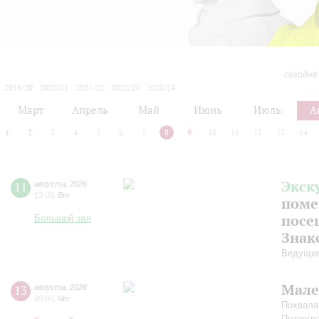
сегодня
2019/20
2020/21
2021/22
2022/23
2023/24
2024/25
2025/26
2026/27
Март
Апрель
Май
Июнь
Июль
А
1
2
3
4
5
6
7
8
9
10
11
12
13
14
Экск
11
августа
,
2026
13:00
,
Вт
поме
посе
Большой зал
Знак
Ведущие
Мале
13
августа
,
2026
20:00
,
Чт
Похвала
Петрогр