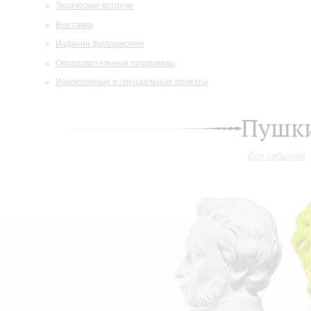
Творческие встречи
Выставки
Издания филармонии
Образовательные программы
Инклюзивные и специальные проекты
Пушки
Все события