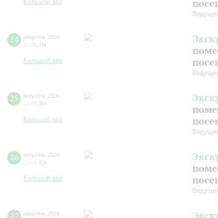
посе
Большой зал
Ведущие
Экск
24
августа
,
2026
12:00
,
Пн
поме
посе
Большой зал
Ведущие
Экск
25
августа
,
2026
12:00
,
Вт
поме
посе
Большой зал
Ведущие
Экск
26
августа
,
2026
12:00
,
Ср
поме
посе
Большой зал
Ведущие
Экск
27
августа
,
2026