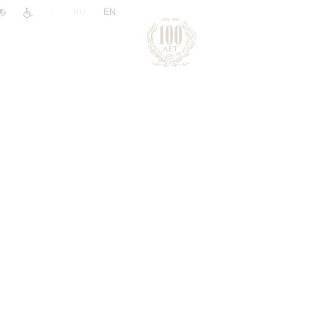
|
RU
EN