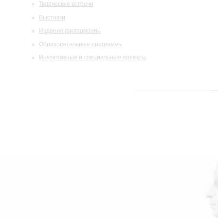
Творческие встречи
Выставки
Издания филармонии
Образовательные программы
Инклюзивные и специальные проекты