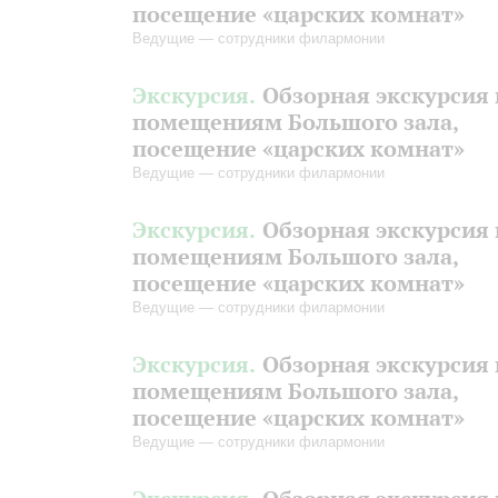
посещение «царских комнат»
Ведущие — сотрудники филармонии
Экскурсия.
Обзорная экскурсия 
помещениям Большого зала,
посещение «царских комнат»
Ведущие — сотрудники филармонии
Экскурсия.
Обзорная экскурсия 
помещениям Большого зала,
посещение «царских комнат»
Ведущие — сотрудники филармонии
Экскурсия.
Обзорная экскурсия 
помещениям Большого зала,
посещение «царских комнат»
Ведущие — сотрудники филармонии