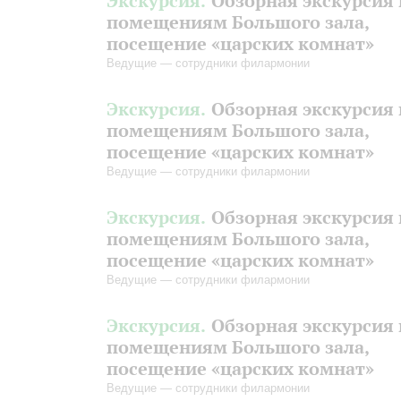
Экскурсия.
Обзорная экскурсия 
помещениям Большого зала,
посещение «царских комнат»
Ведущие — сотрудники филармонии
Экскурсия.
Обзорная экскурсия 
помещениям Большого зала,
посещение «царских комнат»
Ведущие — сотрудники филармонии
Экскурсия.
Обзорная экскурсия 
помещениям Большого зала,
посещение «царских комнат»
Ведущие — сотрудники филармонии
Экскурсия.
Обзорная экскурсия 
помещениям Большого зала,
посещение «царских комнат»
Ведущие — сотрудники филармонии