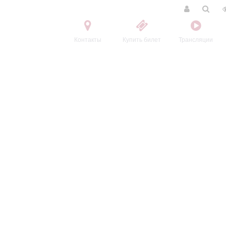
Контакты
Купить билет
Трансляции