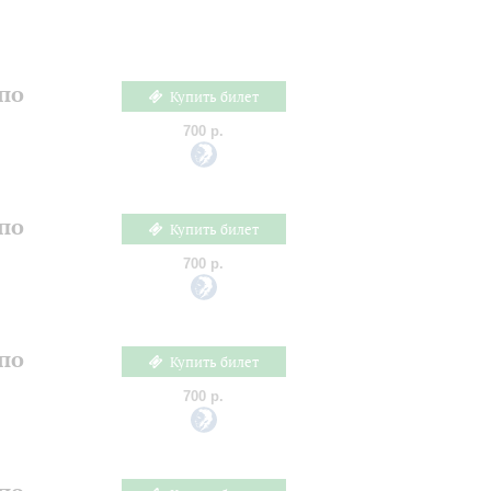
по
Купить билет
700 р.
по
Купить билет
700 р.
по
Купить билет
700 р.