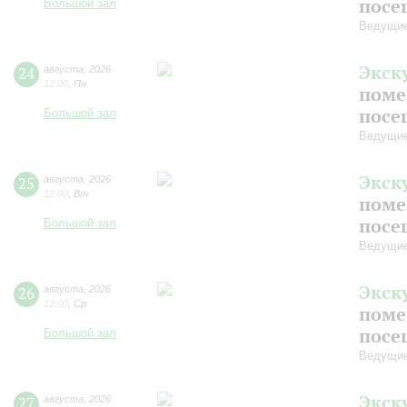
посе
Большой зал
Ведущие
Экск
24
августа
,
2026
12:00
,
Пн
поме
посе
Большой зал
Ведущие
Экск
25
августа
,
2026
12:00
,
Вт
поме
посе
Большой зал
Ведущие
Экск
26
августа
,
2026
12:00
,
Ср
поме
посе
Большой зал
Ведущие
Экск
27
августа
,
2026