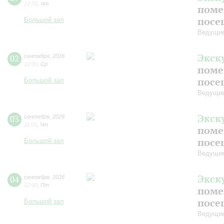
12:00
,
Чт
поме
посе
Большой зал
Ведущие
Экск
02
сентября
,
2026
12:00
,
Ср
поме
посе
Большой зал
Ведущие
Экск
03
сентября
,
2026
11:00
,
Чт
поме
посе
Большой зал
Ведущие
Экск
04
сентября
,
2026
12:00
,
Пт
поме
посе
Большой зал
Ведущие