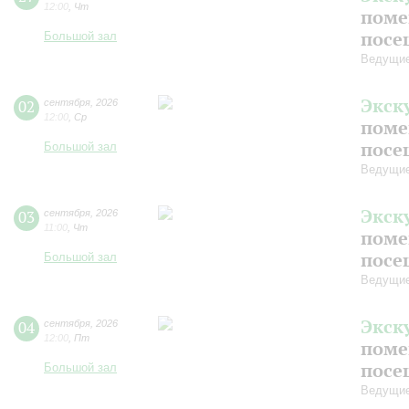
12:00
,
Чт
поме
посе
Большой зал
Ведущие
Экск
02
сентября
,
2026
12:00
,
Ср
поме
посе
Большой зал
Ведущие
Экск
03
сентября
,
2026
11:00
,
Чт
поме
посе
Большой зал
Ведущие
Экск
04
сентября
,
2026
12:00
,
Пт
поме
посе
Большой зал
Ведущие