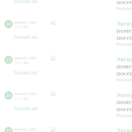
посе
Большой зал
Ведущие
Экск
24
августа
,
2026
12:00
,
Пн
поме
посе
Большой зал
Ведущие
Экск
25
августа
,
2026
12:00
,
Вт
поме
посе
Большой зал
Ведущие
Экск
26
августа
,
2026
12:00
,
Ср
поме
посе
Большой зал
Ведущие
Экск
27
августа
,
2026