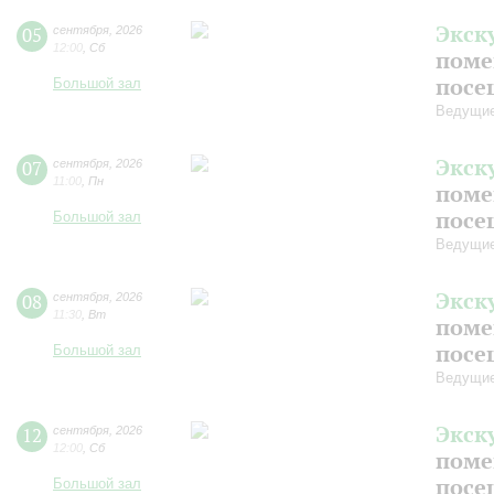
Экск
05
сентября
,
2026
12:00
,
Сб
поме
посе
Большой зал
Ведущие
Экск
07
сентября
,
2026
11:00
,
Пн
поме
посе
Большой зал
Ведущие
Экск
08
сентября
,
2026
11:30
,
Вт
поме
посе
Большой зал
Ведущие
Экск
12
сентября
,
2026
12:00
,
Сб
поме
посе
Большой зал