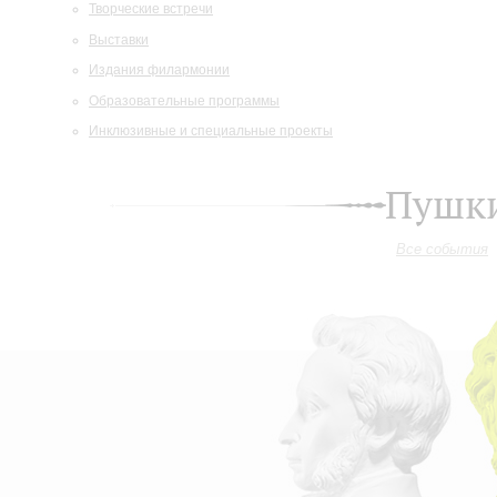
Творческие встречи
Выставки
Издания филармонии
Образовательные программы
Инклюзивные и специальные проекты
Пушки
Все события