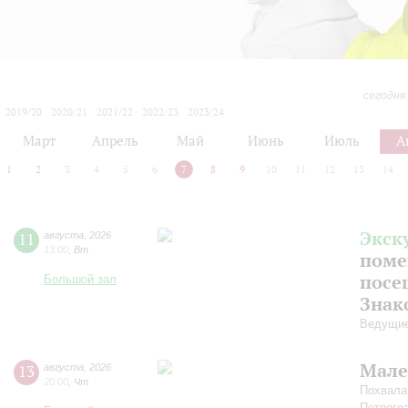
сегодня
2019/20
2020/21
2021/22
2022/23
2023/24
2024/25
2025/26
2026/27
Март
Апрель
Май
Июнь
Июль
А
1
2
3
4
5
6
7
8
9
10
11
12
13
14
Экск
11
августа
,
2026
13:00
,
Вт
поме
посе
Большой зал
Знак
Ведущие
Мале
13
августа
,
2026
20:00
,
Чт
Похвала
Петрогр