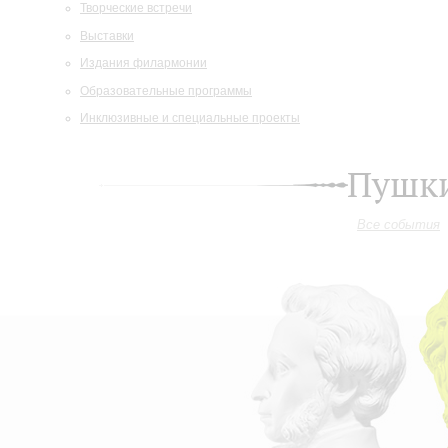
Творческие встречи
Выставки
Издания филармонии
Образовательные программы
Инклюзивные и специальные проекты
Пушки
Все события