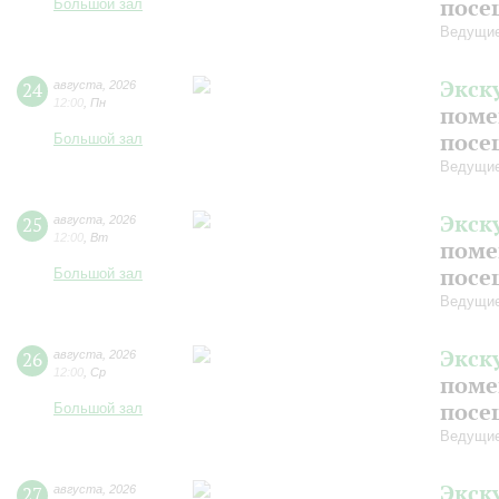
посе
Большой зал
Ведущие
Экск
24
августа
,
2026
12:00
,
Пн
поме
посе
Большой зал
Ведущие
Экск
25
августа
,
2026
12:00
,
Вт
поме
посе
Большой зал
Ведущие
Экск
26
августа
,
2026
12:00
,
Ср
поме
посе
Большой зал
Ведущие
Экск
27
августа
,
2026