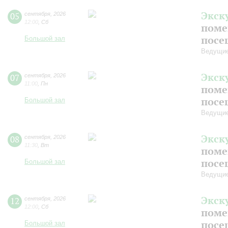
Экск
05
сентября
,
2026
12:00
,
Сб
поме
посе
Большой зал
Ведущие
Экск
07
сентября
,
2026
11:00
,
Пн
поме
посе
Большой зал
Ведущие
Экск
08
сентября
,
2026
11:30
,
Вт
поме
посе
Большой зал
Ведущие
Экск
12
сентября
,
2026
12:00
,
Сб
поме
посе
Большой зал