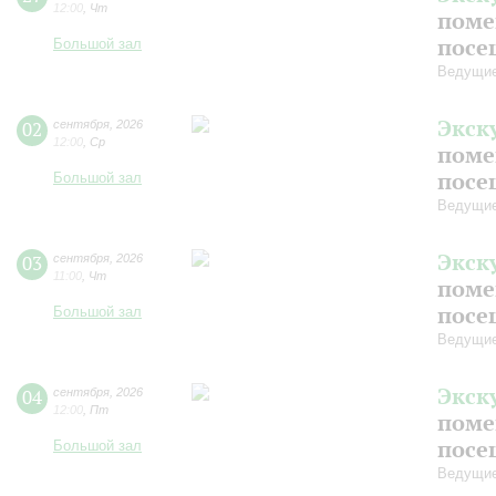
12:00
,
Чт
поме
посе
Большой зал
Ведущие
Экск
02
сентября
,
2026
12:00
,
Ср
поме
посе
Большой зал
Ведущие
Экск
03
сентября
,
2026
11:00
,
Чт
поме
посе
Большой зал
Ведущие
Экск
04
сентября
,
2026
12:00
,
Пт
поме
посе
Большой зал
Ведущие