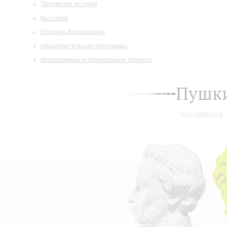
Творческие встречи
Выставки
Издания филармонии
Образовательные программы
Инклюзивные и специальные проекты
Пушки
Все события