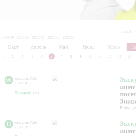
сегодня
2019/20
2020/21
2021/22
2022/23
2023/24
2024/25
2025/26
2026/27
Март
Апрель
Май
Июнь
Июль
А
1
2
3
4
5
6
7
8
9
10
11
12
13
14
Экск
06
августа
,
2026
12:00
,
Чт
поме
посе
Большой зал
Знак
Ведущие
Экск
11
августа
,
2026
13:00
,
Вт
поме