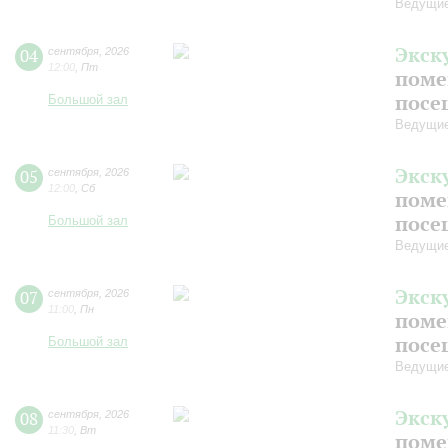
Ведущие
Экск
04
сентября
,
2026
12:00
,
Пт
поме
посе
Большой зал
Ведущие
Экск
05
сентября
,
2026
12:00
,
Сб
поме
посе
Большой зал
Ведущие
Экск
07
сентября
,
2026
11:00
,
Пн
поме
посе
Большой зал
Ведущие
Экск
08
сентября
,
2026
11:30
,
Вт
поме