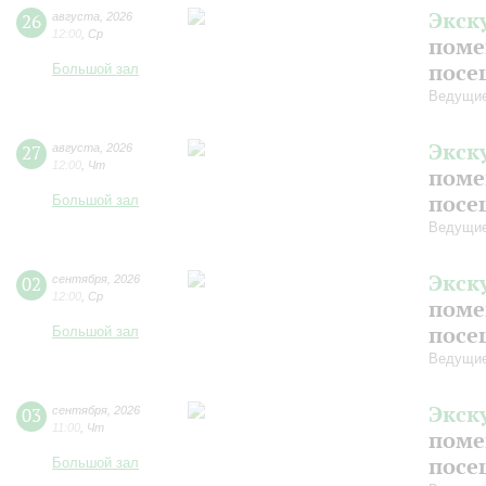
Экск
26
августа
,
2026
12:00
,
Ср
поме
посе
Большой зал
Ведущие
Экск
27
августа
,
2026
12:00
,
Чт
поме
посе
Большой зал
Ведущие
Экск
02
сентября
,
2026
12:00
,
Ср
поме
посе
Большой зал
Ведущие
Экск
03
сентября
,
2026
11:00
,
Чт
поме
посе
Большой зал