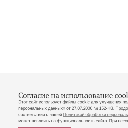
Согласие на использование cook
Этот сайт использует файлы cookie для улучшения по
персональных данных» от 27.07.2006 № 152-ФЗ. Продо
соответствии с нашей
Политикой обработки персонал
может повлиять на функциональность сайта. При несог