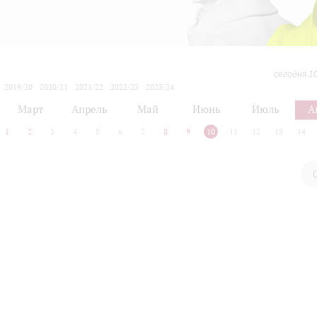
сегодня 1
2019/20
2020/21
2021/22
2022/23
2023/24
2024/25
2025/26
2026/27
Март
Апрель
Май
Июнь
Июль
А
1
2
3
4
5
6
7
8
9
10
11
12
13
14