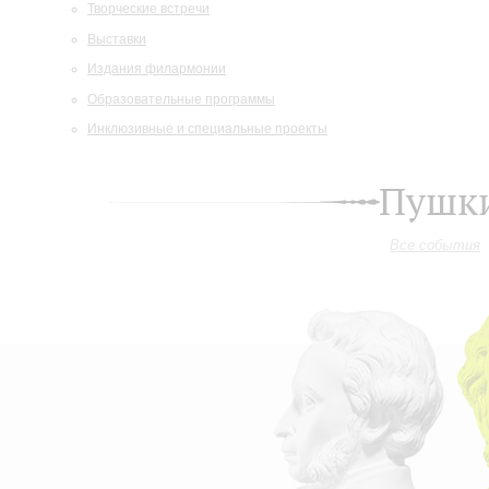
Творческие встречи
Выставки
Издания филармонии
Образовательные программы
Инклюзивные и специальные проекты
Пушки
Все события