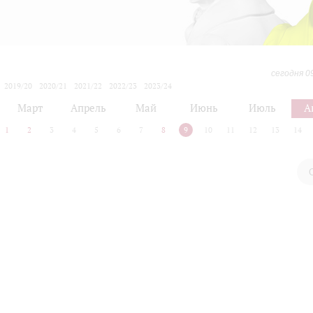
сегодня 0
2019/20
2020/21
2021/22
2022/23
2023/24
2024/25
2025/26
2026/27
Март
Апрель
Май
Июнь
Июль
А
1
2
3
4
5
6
7
8
9
10
11
12
13
14