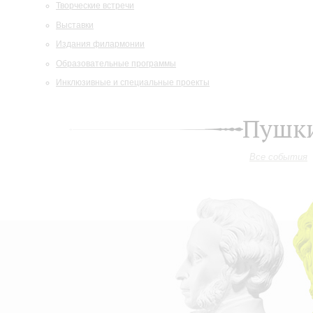
Творческие встречи
Выставки
Издания филармонии
Образовательные программы
Инклюзивные и специальные проекты
Пушки
Все события