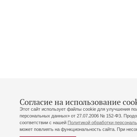
Согласие на использование cook
Этот сайт использует файлы cookie для улучшения по
персональных данных» от 27.07.2006 № 152-ФЗ. Продо
соответствии с нашей
Политикой обработки персонал
может повлиять на функциональность сайта. При несог