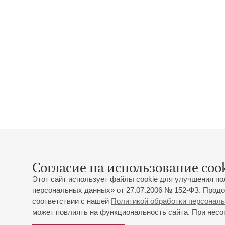
Согласие на использование cook
Этот сайт использует файлы cookie для улучшения по
персональных данных» от 27.07.2006 № 152-ФЗ. Продо
соответствии с нашей
Политикой обработки персонал
может повлиять на функциональность сайта. При несог