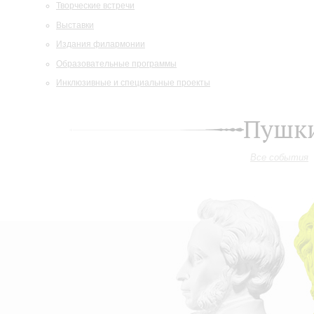
Творческие встречи
Выставки
Издания филармонии
Образовательные программы
Инклюзивные и специальные проекты
Пушки
Все события