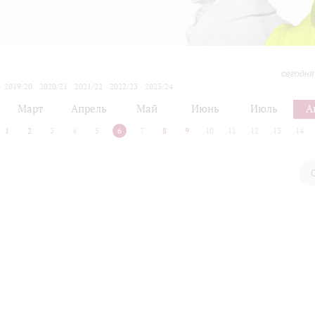
сегодня
2019/20
2020/21
2021/22
2022/23
2023/24
2024/25
2025/26
2026/27
Март
Апрель
Май
Июнь
Июль
А
1
2
3
4
5
6
7
8
9
10
11
12
13
14