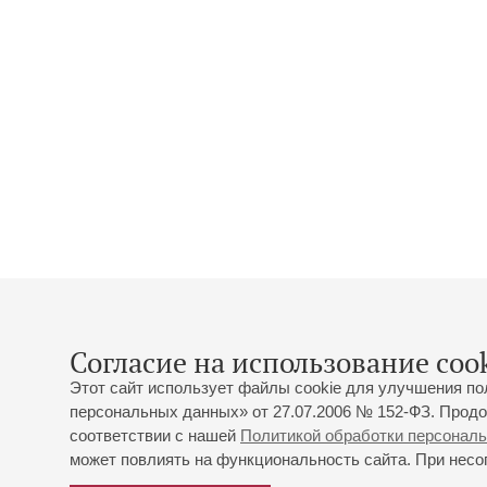
Согласие на использование cook
Этот сайт использует файлы cookie для улучшения по
персональных данных» от 27.07.2006 № 152-ФЗ. Продо
соответствии с нашей
Политикой обработки персонал
может повлиять на функциональность сайта. При несог