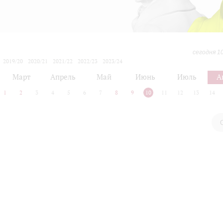
сегодня 1
2019/20
2020/21
2021/22
2022/23
2023/24
2024/25
2025/26
2026/27
Март
Апрель
Май
Июнь
Июль
А
1
2
3
4
5
6
7
8
9
10
11
12
13
14