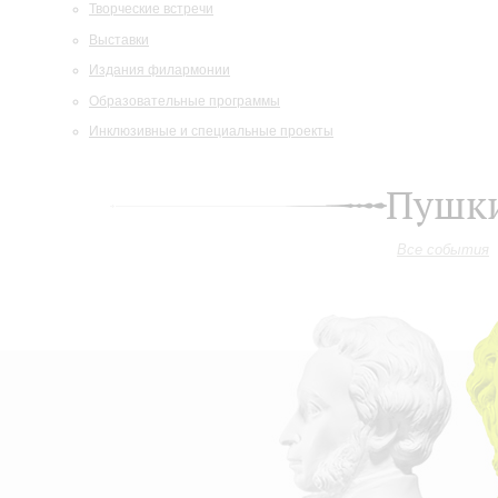
Творческие встречи
Выставки
Издания филармонии
Образовательные программы
Инклюзивные и специальные проекты
Пушки
Все события