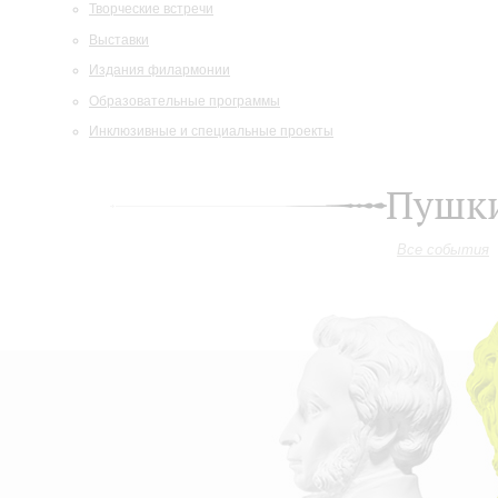
Творческие встречи
Выставки
Издания филармонии
Образовательные программы
Инклюзивные и специальные проекты
Пушки
Все события