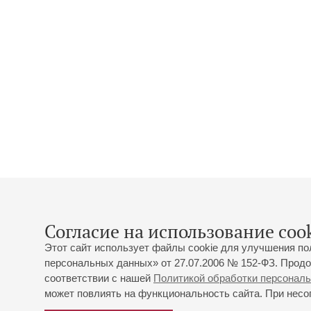
Согласие на использование cook
Этот сайт использует файлы cookie для улучшения по
персональных данных» от 27.07.2006 № 152-ФЗ. Продо
соответствии с нашей
Политикой обработки персонал
может повлиять на функциональность сайта. При несог