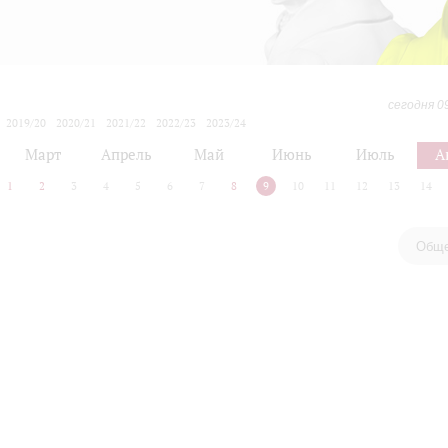
сегодня 0
2019/20
2020/21
2021/22
2022/23
2023/24
2024/25
2025/26
2026/27
Март
Апрель
Май
Июнь
Июль
А
1
2
3
4
5
6
7
8
9
10
11
12
13
14
Обще