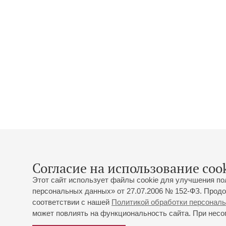
Согласие на использование cook
Этот сайт использует файлы cookie для улучшения по
персональных данных» от 27.07.2006 № 152-ФЗ. Продо
соответствии с нашей
Политикой обработки персонал
может повлиять на функциональность сайта. При несог