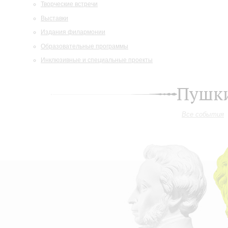
Творческие встречи
Выставки
Издания филармонии
Образовательные программы
Инклюзивные и специальные проекты
Пушки
Все события