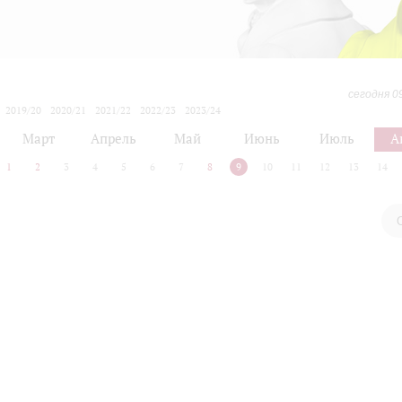
сегодня 0
2019/20
2020/21
2021/22
2022/23
2023/24
2024/25
2025/26
2026/27
Март
Апрель
Май
Июнь
Июль
А
1
2
3
4
5
6
7
8
9
10
11
12
13
14