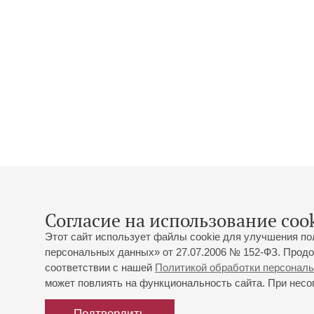
Согласие на использование cook
Этот сайт использует файлы cookie для улучшения по
персональных данных» от 27.07.2006 № 152-ФЗ. Продо
соответствии с нашей
Политикой обработки персонал
может повлиять на функциональность сайта. При несог
Подтвердить